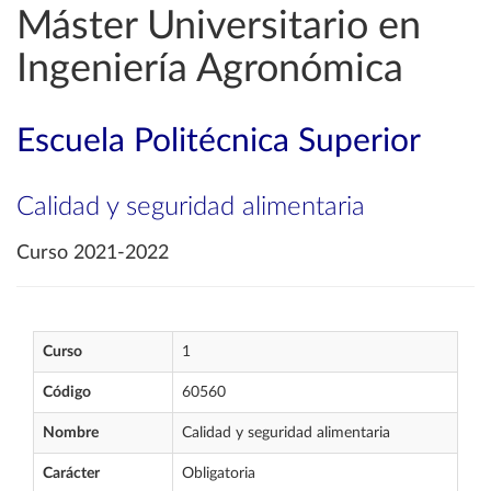
Máster Universitario en
Ingeniería Agronómica
Escuela Politécnica Superior
Calidad y seguridad alimentaria
Curso 2021-2022
Curso
1
Código
60560
Nombre
Calidad y seguridad alimentaria
Carácter
Obligatoria