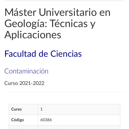
Máster Universitario en
Geología: Técnicas y
Aplicaciones
Facultad de Ciencias
Contaminación
Curso 2021-2022
Curso
1
Código
60386