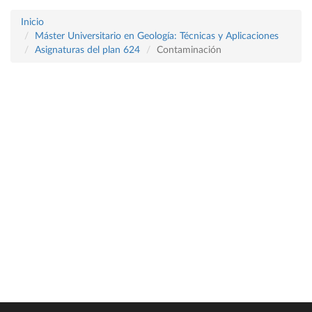
Inicio
Máster Universitario en Geología: Técnicas y Aplicaciones
Asignaturas del plan 624
Contaminación