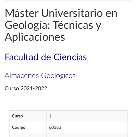
Máster Universitario en
Geología: Técnicas y
Aplicaciones
Facultad de Ciencias
Almacenes Geológicos
Curso 2021-2022
Curso
1
Código
60383