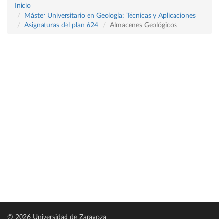
Inicio
Máster Universitario en Geología: Técnicas y Aplicaciones
Asignaturas del plan 624
Almacenes Geológicos
© 2026 Universidad de Zaragoza