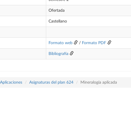
Ofertada
Castellano
Formato web
/
Formato PDF
Bibliografía
 Aplicaciones
Asignaturas del plan 624
Mineralogía aplicada