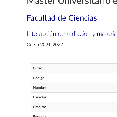
Máster Universitario e
Facultad de Ciencias
Interacción de radiación y materia
Curso 2021-2022
Curso
Código
Nombre
Carácter
Créditos
Periodo