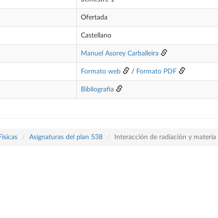
Ofertada
Castellano
Manuel Asorey Carballeira
Formato web
/
Formato PDF
Bibliografía
Físicas
Asignaturas del plan 538
Interacción de radiación y materia