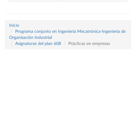
Inicio
Programa conjunto en Ingeniería Mecatrónica-Ingeniería de
Organización Industrial
Asignaturas del plan 608
Prácticas en empresas