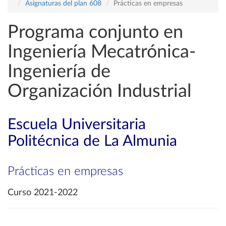
Asignaturas del plan 608
Prácticas en empresas
Programa conjunto en
Ingeniería Mecatrónica-
Ingeniería de
Organización Industrial
Escuela Universitaria
Politécnica de La Almunia
Prácticas en empresas
Curso 2021-2022