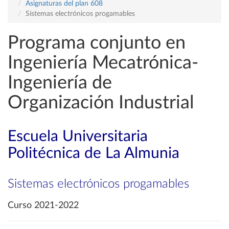
Asignaturas del plan 608
Sistemas electrónicos progamables
Programa conjunto en
Ingeniería Mecatrónica-
Ingeniería de
Organización Industrial
Escuela Universitaria
Politécnica de La Almunia
Sistemas electrónicos progamables
Curso 2021-2022