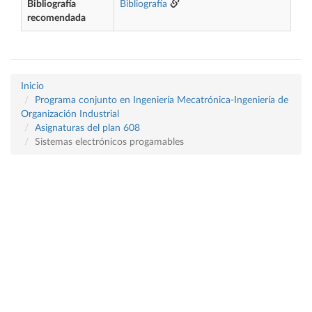
Bibliografía
Bibliografía
recomendada
Inicio
Programa conjunto en Ingeniería Mecatrónica-Ingeniería de
Organización Industrial
Asignaturas del plan 608
Sistemas electrónicos progamables