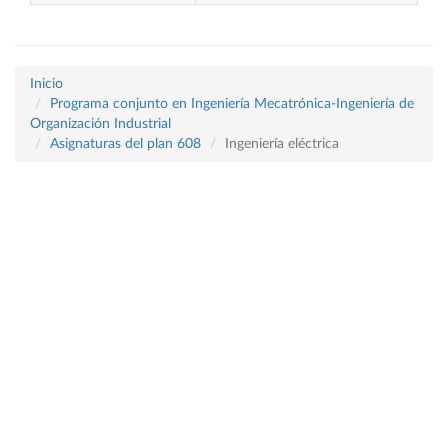
Inicio
Programa conjunto en Ingeniería Mecatrónica-Ingeniería de
Organización Industrial
Asignaturas del plan 608
Ingeniería eléctrica