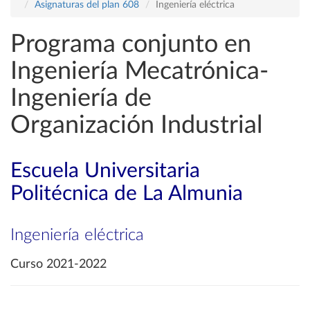
Asignaturas del plan 608
Ingeniería eléctrica
Programa conjunto en
Ingeniería Mecatrónica-
Ingeniería de
Organización Industrial
Escuela Universitaria
Politécnica de La Almunia
Ingeniería eléctrica
Curso 2021-2022