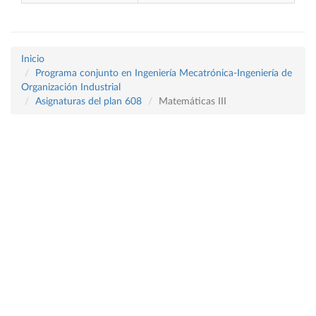
Inicio
Programa conjunto en Ingeniería Mecatrónica-Ingeniería de
Organización Industrial
Asignaturas del plan 608
Matemáticas III