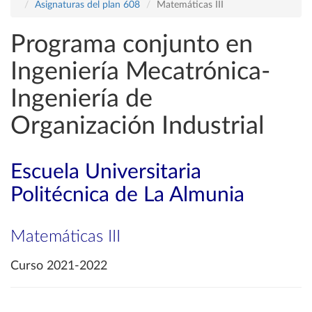
Asignaturas del plan 608
Matemáticas III
Programa conjunto en
Ingeniería Mecatrónica-
Ingeniería de
Organización Industrial
Escuela Universitaria
Politécnica de La Almunia
Matemáticas III
Curso 2021-2022