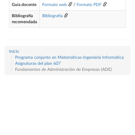
Guía docente
Formato web
/
Formato PDF
Bibliografía
Bibliografía
recomendada
Inicio
Programa conjunto en Matemáticas-Ingeniería Informática
Asignaturas del plan 607
Fundamentos de Administración de Empresas (ADE)