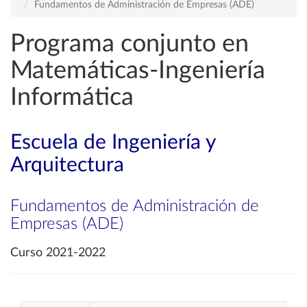
Fundamentos de Administración de Empresas (ADE)
Programa conjunto en
Matemáticas-Ingeniería
Informática
Escuela de Ingeniería y
Arquitectura
Fundamentos de Administración de
Empresas (ADE)
Curso 2021-2022