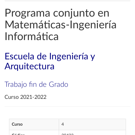
Programa conjunto en
Matemáticas-Ingeniería
Informática
Escuela de Ingeniería y
Arquitectura
Trabajo fin de Grado
Curso 2021-2022
Curso
4