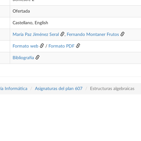
Ofertada
Castellano, English
María Paz Jiménez Seral
,
Fernando Montaner Frutos
Formato web
/
Formato PDF
Bibliografía
ía Informática
Asignaturas del plan 607
Estructuras algebraicas