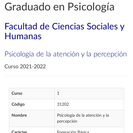
Graduado en Psicología
Facultad de Ciencias Sociales y
Humanas
Psicología de la atención y la percepción
Curso 2021-2022
Curso
1
Código
31202
Nombre
Psicología de la atención y la
percepción
Carácter
Formación Básica