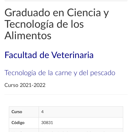
Graduado en Ciencia y
Tecnología de los
Alimentos
Facultad de Veterinaria
Tecnología de la carne y del pescado
Curso 2021-2022
Curso
4
Código
30831