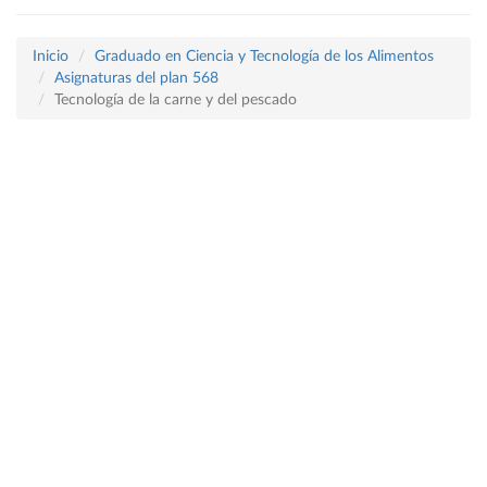
Inicio
Graduado en Ciencia y Tecnología de los Alimentos
Asignaturas del plan 568
Tecnología de la carne y del pescado