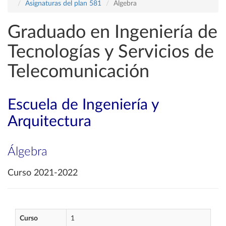
Asignaturas del plan 581
Álgebra
Graduado en Ingeniería de
Tecnologías y Servicios de
Telecomunicación
Escuela de Ingeniería y
Arquitectura
Álgebra
Curso 2021-2022
Curso
1