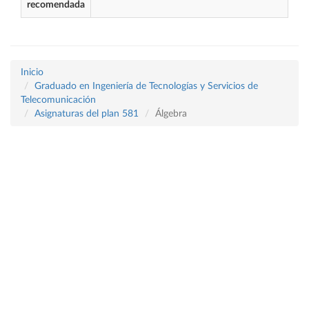
recomendada
Inicio
Graduado en Ingeniería de Tecnologías y Servicios de
Telecomunicación
Asignaturas del plan 581
Álgebra