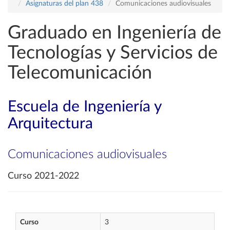
Asignaturas del plan 438
Comunicaciones audiovisuales
Graduado en Ingeniería de
Tecnologías y Servicios de
Telecomunicación
Escuela de Ingeniería y
Arquitectura
Comunicaciones audiovisuales
Curso 2021-2022
Curso
3