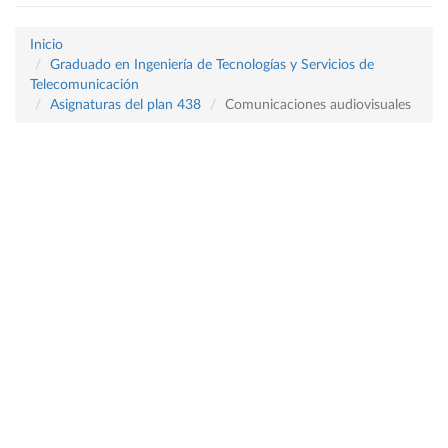
Inicio
Graduado en Ingeniería de Tecnologías y Servicios de
Telecomunicación
Asignaturas del plan 438
Comunicaciones audiovisuales