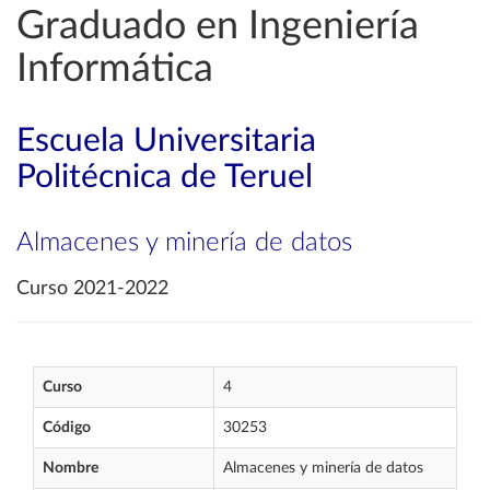
Graduado en Ingeniería
Informática
Escuela Universitaria
Politécnica de Teruel
Almacenes y minería de datos
Curso 2021-2022
Curso
4
Código
30253
Nombre
Almacenes y minería de datos