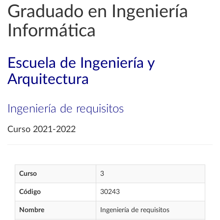
Graduado en Ingeniería
Informática
Escuela de Ingeniería y
Arquitectura
Ingeniería de requisitos
Curso 2021-2022
Curso
3
Código
30243
Nombre
Ingeniería de requisitos