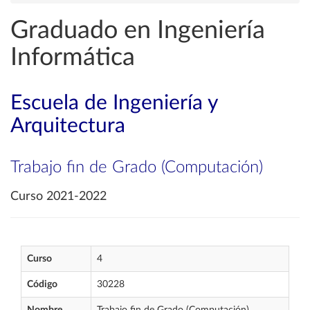
Graduado en Ingeniería
Informática
Escuela de Ingeniería y
Arquitectura
Trabajo fin de Grado (Computación)
Curso 2021-2022
Curso
4
Código
30228