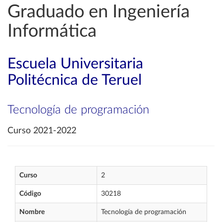
Graduado en Ingeniería
Informática
Escuela Universitaria
Politécnica de Teruel
Tecnología de programación
Curso 2021-2022
Curso
2
Código
30218
Nombre
Tecnología de programación