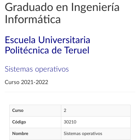
Graduado en Ingeniería
Informática
Escuela Universitaria
Politécnica de Teruel
Sistemas operativos
Curso 2021-2022
Curso
2
Código
30210
Nombre
Sistemas operativos