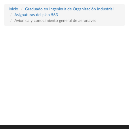
Inicio
Graduado en Ingeniería de Organización Industrial
Asignaturas del plan 563
Aviónica y conocimiento general de aeronaves