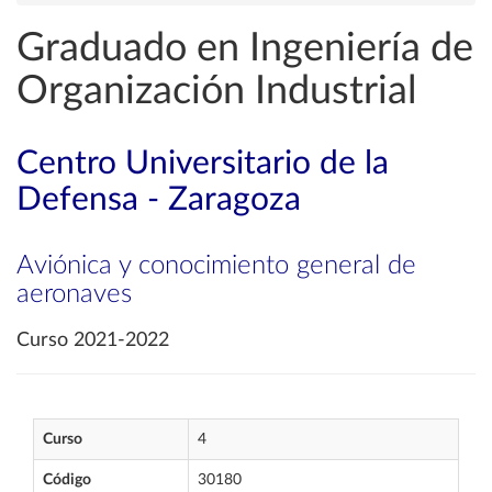
Graduado en Ingeniería de
Organización Industrial
Centro Universitario de la
Defensa - Zaragoza
Aviónica y conocimiento general de
aeronaves
Curso 2021-2022
Curso
4
Código
30180