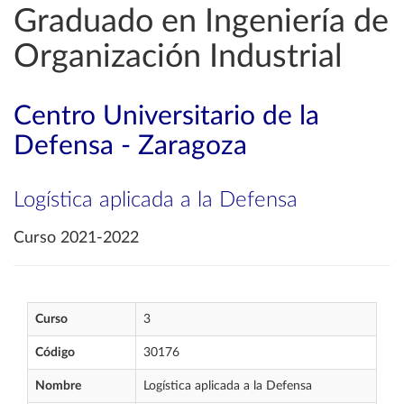
Graduado en Ingeniería de
Organización Industrial
Centro Universitario de la
Defensa - Zaragoza
Logística aplicada a la Defensa
Curso 2021-2022
Curso
3
Código
30176
Nombre
Logística aplicada a la Defensa