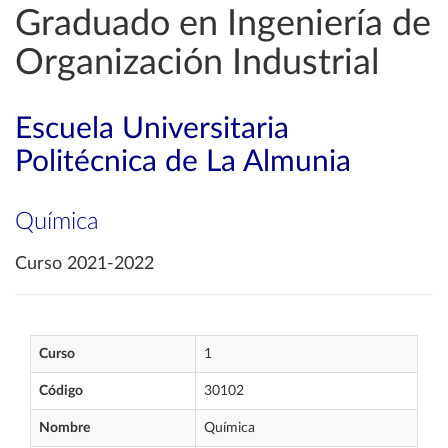
Graduado en Ingeniería de
Organización Industrial
Escuela Universitaria
Politécnica de La Almunia
Química
Curso 2021-2022
Curso
1
Código
30102
Nombre
Química