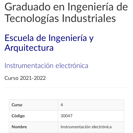
Graduado en Ingeniería de
Tecnologías Industriales
Escuela de Ingeniería y
Arquitectura
Instrumentación electrónica
Curso 2021-2022
Curso
4
Código
30047
Nombre
Instrumentación electrónica