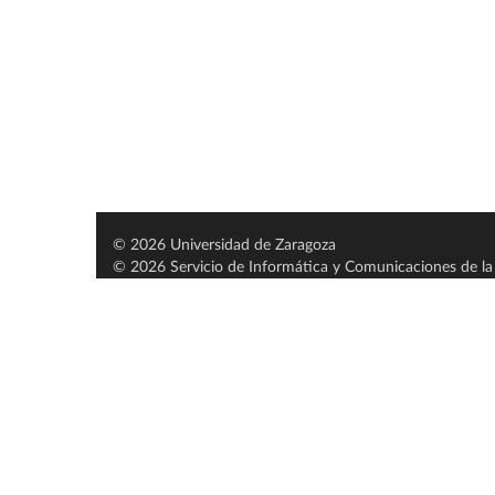
© 2026 Universidad de Zaragoza
© 2026 Servicio de Informática y Comunicaciones de la 