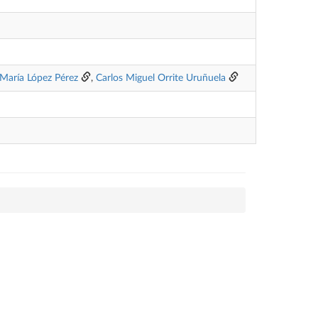
 María López Pérez
,
Carlos Miguel Orrite Uruñuela