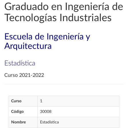
Graduado en Ingeniería de
Tecnologías Industriales
Escuela de Ingeniería y
Arquitectura
Estadística
Curso 2021-2022
Curso
1
Código
30008
Nombre
Estadística