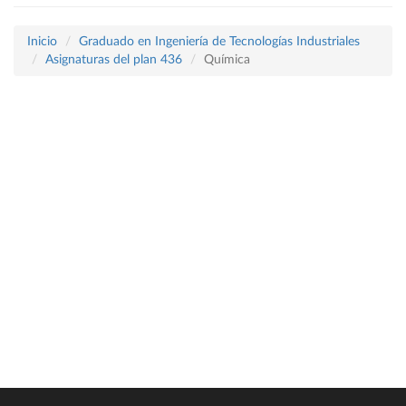
Inicio
Graduado en Ingeniería de Tecnologías Industriales
Asignaturas del plan 436
Química