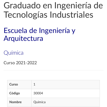
Graduado en Ingeniería de
Tecnologías Industriales
Escuela de Ingeniería y
Arquitectura
Química
Curso 2021-2022
Curso
1
Código
30004
Nombre
Química