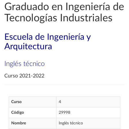
Graduado en Ingeniería de
Tecnologías Industriales
Escuela de Ingeniería y
Arquitectura
Inglés técnico
Curso 2021-2022
Curso
4
Código
29998
Nombre
Inglés técnico