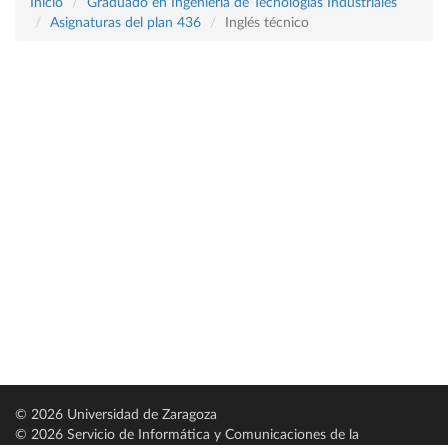
Inicio
Graduado en Ingeniería de Tecnologías Industriales
Asignaturas del plan 436
Inglés técnico
© 2026 Universidad de Zaragoza
© 2026 Servicio de Informática y Comunicaciones de la