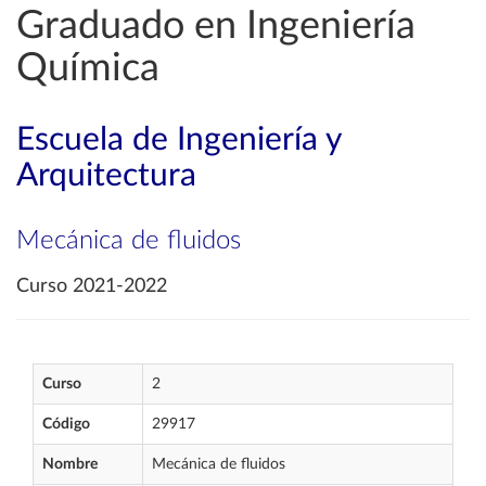
Graduado en Ingeniería
Química
Escuela de Ingeniería y
Arquitectura
Mecánica de fluidos
Curso 2021-2022
Curso
2
Código
29917
Nombre
Mecánica de fluidos