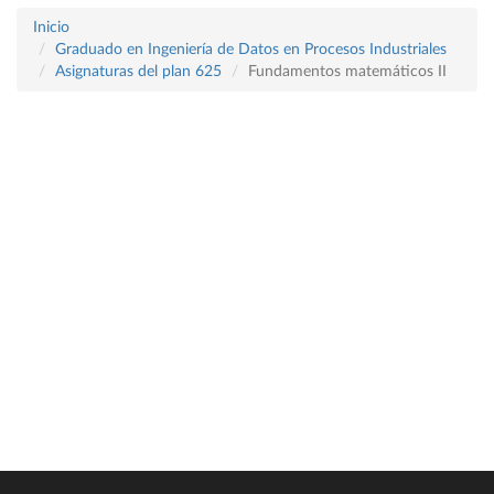
Inicio
Graduado en Ingeniería de Datos en Procesos Industriales
Asignaturas del plan 625
Fundamentos matemáticos II