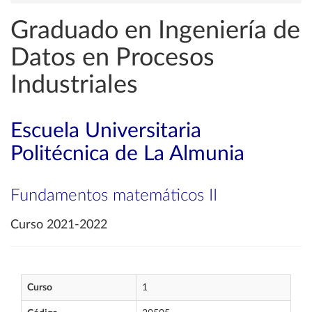
Graduado en Ingeniería de
Datos en Procesos
Industriales
Escuela Universitaria
Politécnica de La Almunia
Fundamentos matemáticos II
Curso 2021-2022
Curso
1