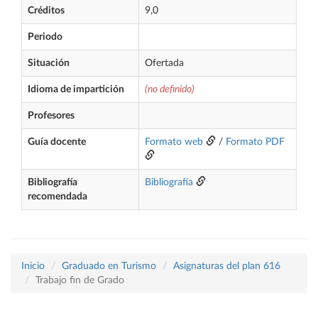
Créditos
9,0
Periodo
Situación
Ofertada
Idioma de impartición
(no definido)
Profesores
Guía docente
Formato web
/
Formato PDF
Bibliografía
Bibliografía
recomendada
Inicio
Graduado en Turismo
Asignaturas del plan 616
Trabajo fin de Grado