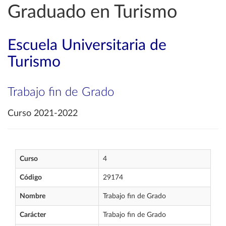
Graduado en Turismo
Escuela Universitaria de
Turismo
Trabajo fin de Grado
Curso 2021-2022
Curso
4
Código
29174
Nombre
Trabajo fin de Grado
Carácter
Trabajo fin de Grado