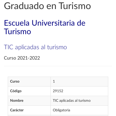
Graduado en Turismo
Escuela Universitaria de
Turismo
TIC aplicadas al turismo
Curso 2021-2022
Curso
1
Código
29152
Nombre
TIC aplicadas al turismo
Carácter
Obligatoria