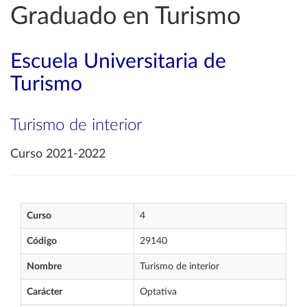
Graduado en Turismo
Escuela Universitaria de
Turismo
Turismo de interior
Curso 2021-2022
Curso
4
Código
29140
Nombre
Turismo de interior
Carácter
Optativa