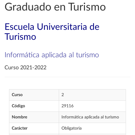
Graduado en Turismo
Escuela Universitaria de
Turismo
Informática aplicada al turismo
Curso 2021-2022
Curso
2
Código
29116
Nombre
Informática aplicada al turismo
Carácter
Obligatoria