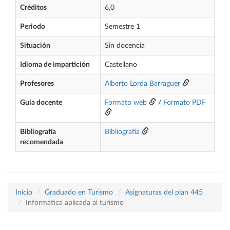
Créditos
6,0
Periodo
Semestre 1
Situación
Sin docencia
Idioma de impartición
Castellano
Profesores
Alberto Lorda Barraguer
Guía docente
Formato web
/
Formato PDF
Bibliografía
Bibliografía
recomendada
Inicio
Graduado en Turismo
Asignaturas del plan 445
Informática aplicada al turismo