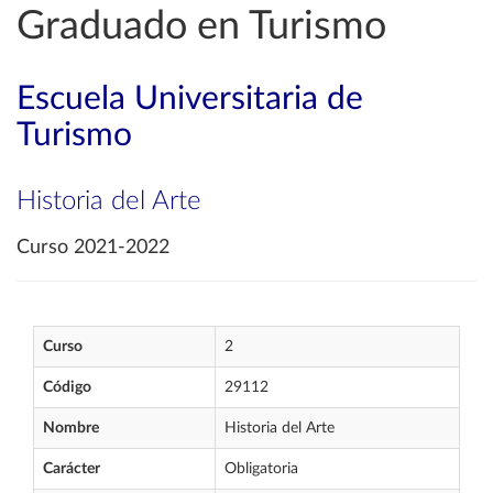
Graduado en Turismo
Escuela Universitaria de
Turismo
Historia del Arte
Curso 2021-2022
Curso
2
Código
29112
Nombre
Historia del Arte
Carácter
Obligatoria