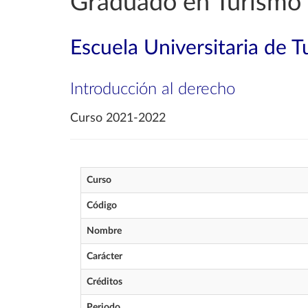
Graduado en Turismo
Escuela Universitaria de 
Introducción al derecho
Curso 2021-2022
Curso
Código
Nombre
Carácter
Créditos
Periodo