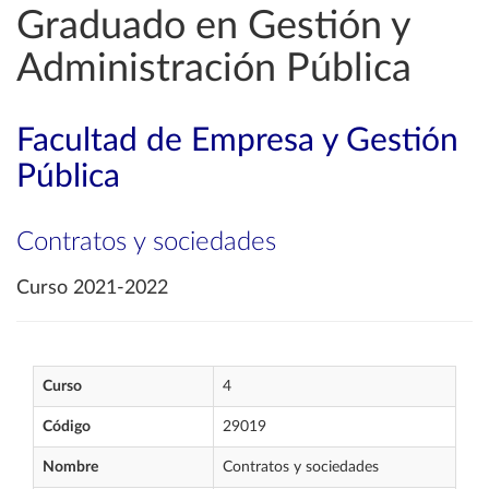
Graduado en Gestión y
Administración Pública
Facultad de Empresa y Gestión
Pública
Contratos y sociedades
Curso 2021-2022
Curso
4
Código
29019
Nombre
Contratos y sociedades