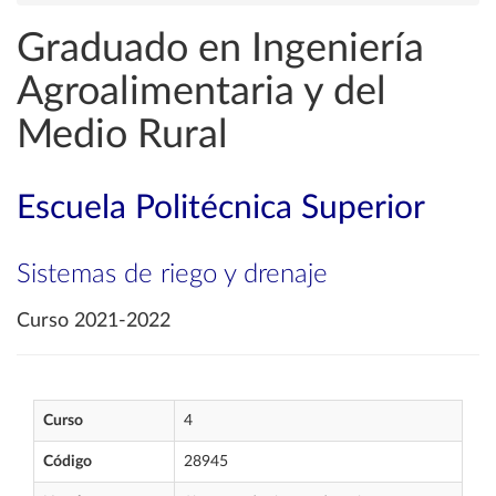
Graduado en Ingeniería
Agroalimentaria y del
Medio Rural
Escuela Politécnica Superior
Sistemas de riego y drenaje
Curso 2021-2022
Curso
4
Código
28945