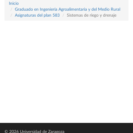
Inicio
Graduado en Ingeniería Agroalimentaria y del Medio Rural
Asignaturas del plan 583
Sistemas de riego y drenaje
© 2026 Universidad de Zaragoza