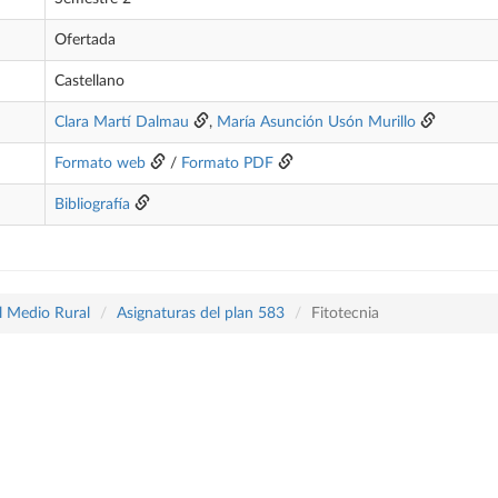
Ofertada
Castellano
Clara Martí Dalmau
,
María Asunción Usón Murillo
Formato web
/
Formato PDF
Bibliografía
l Medio Rural
Asignaturas del plan 583
Fitotecnia