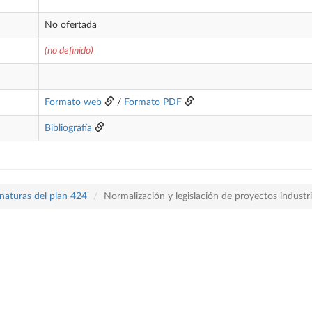
No ofertada
(no definido)
Formato web
/
Formato PDF
Bibliografía
naturas del plan 424
Normalización y legislación de proyectos industri