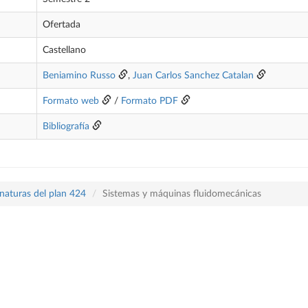
Ofertada
Castellano
Beniamino Russo
,
Juan Carlos Sanchez Catalan
Formato web
/
Formato PDF
Bibliografía
naturas del plan 424
Sistemas y máquinas fluidomecánicas