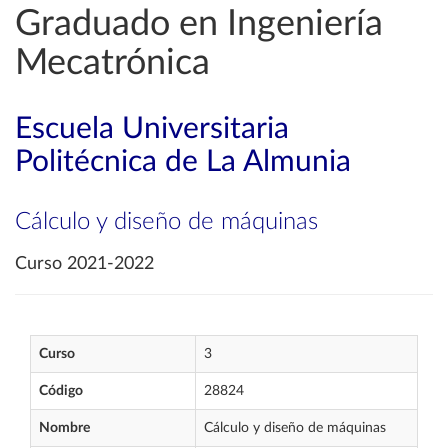
Graduado en Ingeniería
Mecatrónica
Escuela Universitaria
Politécnica de La Almunia
Cálculo y diseño de máquinas
Curso 2021-2022
Curso
3
Código
28824
Nombre
Cálculo y diseño de máquinas