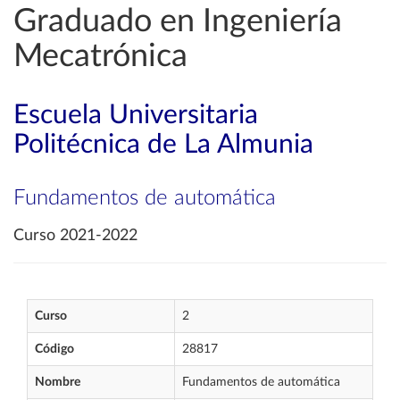
Graduado en Ingeniería
Mecatrónica
Escuela Universitaria
Politécnica de La Almunia
Fundamentos de automática
Curso 2021-2022
Curso
2
Código
28817
Nombre
Fundamentos de automática