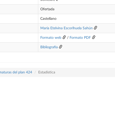
Ofertada
Castellano
María Etelvina Escorihuela Sahún
Formato web
/
Formato PDF
Bibliografía
naturas del plan 424
Estadística