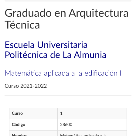
Graduado en Arquitectura
Técnica
Escuela Universitaria
Politécnica de La Almunia
Matemática aplicada a la edificación I
Curso 2021-2022
Curso
1
Código
28600