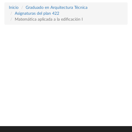
Inicio
Graduado en Arquitectura Técnica
Asignaturas del plan 422
Matemática aplicada a la edificación I