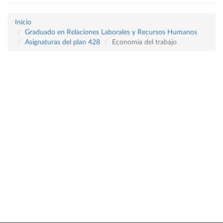
Inicio
Graduado en Relaciones Laborales y Recursos Humanos
Asignaturas del plan 428
Economía del trabajo