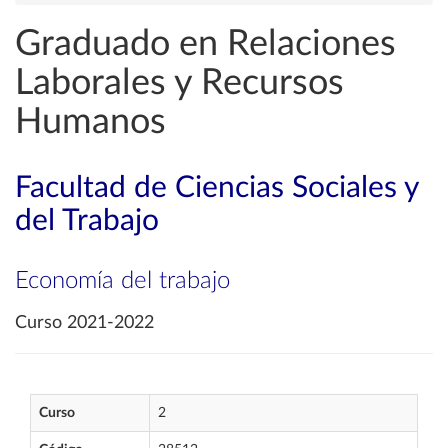
Graduado en Relaciones
Laborales y Recursos
Humanos
Facultad de Ciencias Sociales y
del Trabajo
Economía del trabajo
Curso 2021-2022
Curso
2