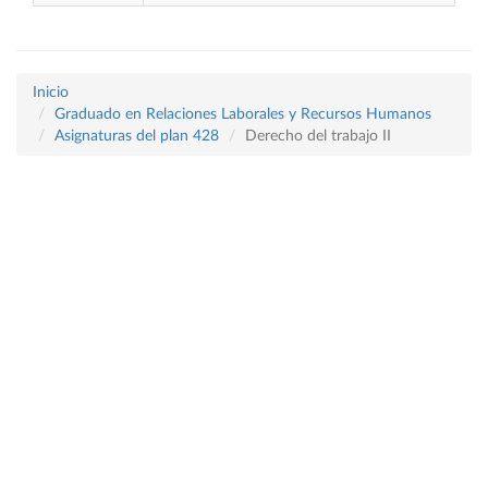
Inicio
Graduado en Relaciones Laborales y Recursos Humanos
Asignaturas del plan 428
Derecho del trabajo II