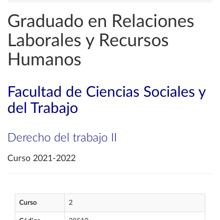
Graduado en Relaciones
Laborales y Recursos
Humanos
Facultad de Ciencias Sociales y
del Trabajo
Derecho del trabajo II
Curso 2021-2022
Curso
2