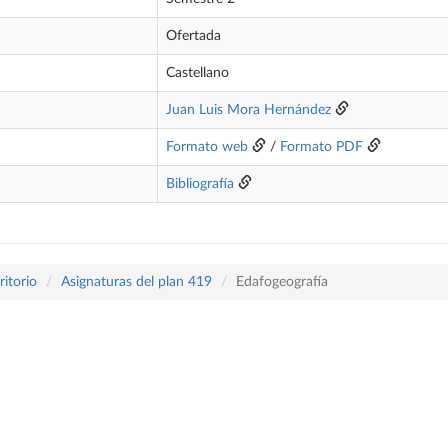
Ofertada
Castellano
Juan Luis Mora Hernández
Formato web
/
Formato PDF
Bibliografía
itorio
Asignaturas del plan 419
Edafogeografía